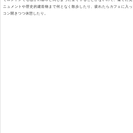
ニュメントや歴史的建造物まで何となく散歩したり、疲れたらカフェに入っ
コン開きつつ休憩したり。